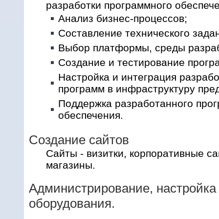
разработки программного обеспечен
Анализ бизнес-процессов;
Составление технического зада
Выбор платформы, среды разраб
Создание и тестирование прогр
Настройка и интеграция разраб
программ в инфраструктуру пре
Поддержка разработанного про
обеспечения.
Создание сайтов
Сайты - визитки, корпоративные са
магазины.
Администрирование, настройка 
оборудования.