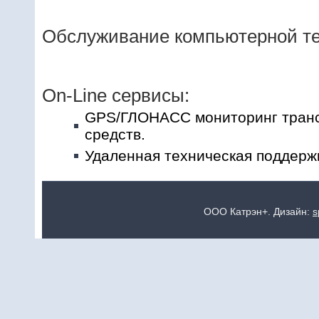
Обслуживание компьютерной те
On-Line сервисы:
GPS/ГЛОНАСС мониторинг тран
средств.
Удаленная техническая поддерж
ООО Катрэн+. Дизайн:
s