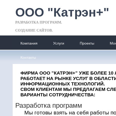
ООО "Катрэн+"
РАЗРАБОТКА ПРОГРАММ.
СОЗДАНИЕ САЙТОВ.
Компания
Услуги
Проекты
Мон
Контакты
ФИРМА ООО "КАТРЭН+" УЖЕ БОЛЕЕ 10
РАБОТАЕТ НА РЫНКЕ УСЛУГ В ОБЛАСТ
ИНФОРМАЦИОННЫХ ТЕХНОЛОГИЙ.
СВОМ КЛИЕНТАМ МЫ ПРЕДЛАГАЕМ С
ВАРИАНТЫ СОТРУДНИЧЕСТВА:
Разработка программ
Мы готовы взять на себя работы п